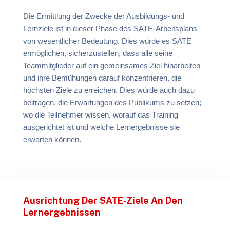
Die Ermittlung der Zwecke der Ausbildungs- und
Lernziele ist in dieser Phase des SATE-Arbeitsplans
von wesentlicher Bedeutung. Dies würde es SATE
ermöglichen, sicherzustellen, dass alle seine
Teammitglieder auf ein gemeinsames Ziel hinarbeiten
und ihre Bemühungen darauf konzentrieren, die
höchsten Ziele zu erreichen. Dies würde auch dazu
beitragen, die Erwartungen des Publikums zu setzen;
wo die Teilnehmer wissen, worauf das Training
ausgerichtet ist und welche Lernergebnisse sie
erwarten können.
Ausrichtung Der SATE-Ziele An Den
Lernergebnissen