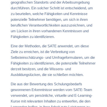
geografischen Standorts und der Arbeitsumgebung
durchführen. Ein solcher Schritt ist entscheidend, um
zu beurteilen, welche Fähigkeiten und Kenntnisse
potenzielle Teilnehmer benötigen, um sich in ihren
beruflichen Verantwortlichkeiten auszuzeichnen, und
um Lücken in ihren vorhandenen Kenntnissen und
Fähigkeiten zu identifizieren.
Eine der Methoden, die SATE anwendet, um diese
Ziele zu erreichen, ist die Verbreitung von
Selbsteinschätzungs- und Umfrageformularen, um die
Fähigkeiten zu identifizieren, die potenzielle Teilnehmer
derzeit besitzen, und die Wissens- und
Ausbildungslücken, die sie schließen möchten.
Die aus der Bewertung des Schulungsbedarfs
gewonnenen Erkenntnisse werden vom SATE-Team
verwendet, um persönliche, virtuelle und E-Learning-
Kurse mit relevanten Inhalten zu entwerfen, die den
Lernenden helfen, in ihrer Arbeit gute Leistungen zu