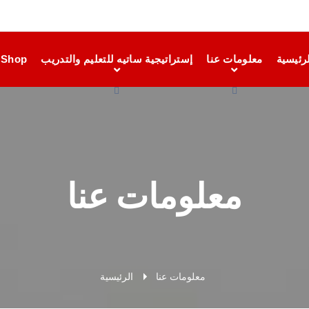
رئيسية
معلومات عنا
إستراتيجية ساتيه للتعليم والتدريب
Shop
معلومات عنا
معلومات عنا
الرئيسية