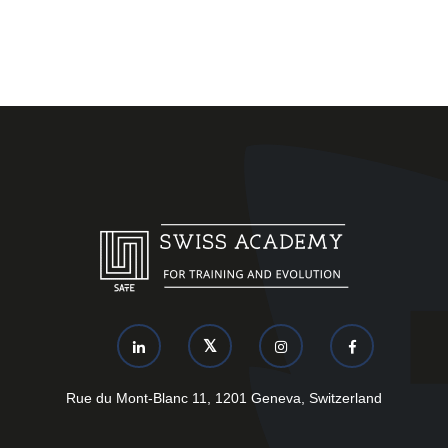
Rue du Mont-Blanc 11, 1201 Geneva, Switzerland