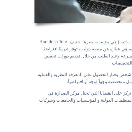
ساتيه
) هي
مؤسسة
مقرها جنيف Rue de la Tour-
ه
هي عبارة عن منصة دولية ، توفر تدريبًا افتراضيًا
بسرعة
وعند الطلب من خلال
تقديم
دورات تحسين
لتخصصا
ت
أي شخص يختار الحصول على المعرفة النظرية والعملية
 متخصصة وجهاً لوجه أو افتراضياً.
تي تركز على القضايا التي تحتل مركز الصدارة في
 والمنظمات الدولية والمؤسسات والجامعات وشركات