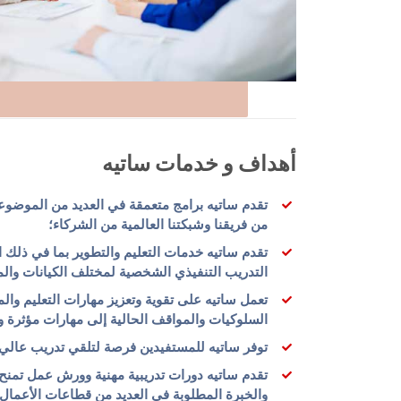
أهداف و خدمات ساتيه
تقدم ساتيه برامج متعمقة في العديد من الموضوع
من فريقنا وشبكتنا العالمية من الشركاء؛
تقدم ساتيه خدمات التعليم والتطوير بما في ذلك
التدريب التنفيذي الشخصية لمختلف الكيانات وال
تعمل ساتيه على تقوية وتعزيز مهارات التعليم وال
السلوكيات والمواقف الحالية إلى مهارات مؤثرة ود
توفر ساتيه للمستفيدين فرصة لتلقي تدريب عالي ا
تقدم ساتيه دورات تدريبية مهنية وورش عمل تمنح 
والخبرة المطلوبة في العديد من قطاعات الأعمال.