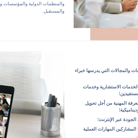
والمنظمات الدولية والمؤسسات وا
والمستقبل.
ات والمجالات التي يدرسها خبراء
 الخدمات الاستشارية وخدمات
مستفيدين؛
معرفة المهنية من أجل تحويل
يناميكية؛
لجودة عبر الإنترنت؛
المشاركين المهارات العملية