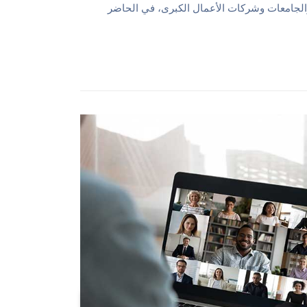
لجامعات وشركات الأعمال الكبرى، في الحاضر